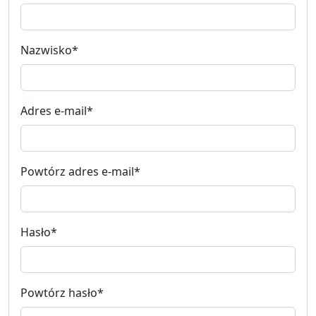
Nazwisko
*
Adres e-mail
*
Powtórz adres e-mail
*
Hasło
*
Powtórz hasło
*