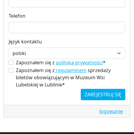
Telefon
Język kontaktu
Zapoznałem się z
polityką prywatności
*
Zapoznałem się z
regulaminem
sprzedaży
biletów obowiązującym w Muzeum Wsi
Lubelskiej w Lublinie*
ZAREJESTRUJ SIĘ
logowanie